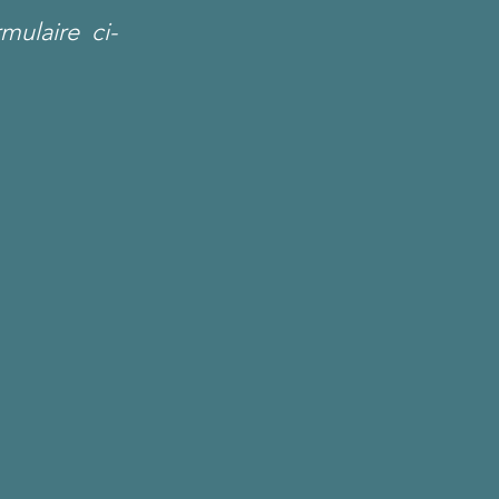
rmulaire ci-