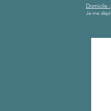
Domicile :
Je me dépl