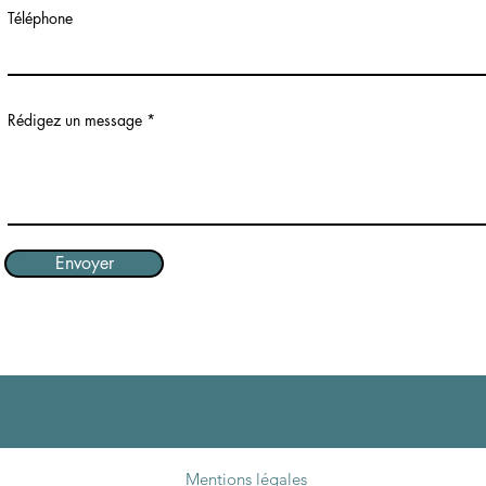
Téléphone
Rédigez un message
Envoyer
Mentions légales